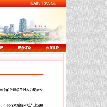
设为首页
|
加入收藏
规
观点评论
自身建设
、南京的传媒学子以实习记者身
住，不仅有效缓解附近产业园区