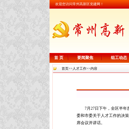
欢迎您访问常州高新区党建网！
首 页
要闻聚焦
组工动态
首页
>>
人才工作
>>内容
7月27日下午，全区半
委和市委关于人才工作的决策
席会议并讲话。