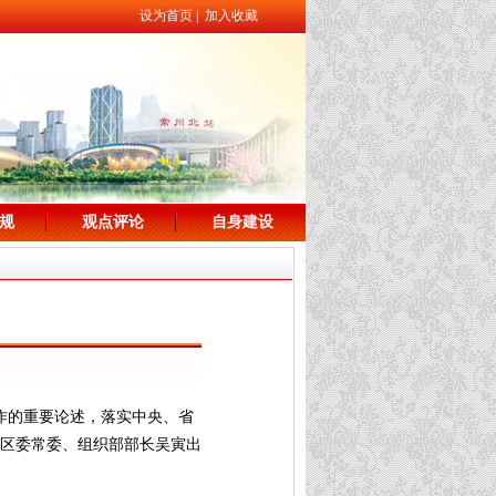
设为首页
|
加入收藏
规
观点评论
自身建设
作的重要论述，落实中央、省
区委常委、组织部部长吴寅出