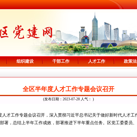
组织建设
干部工作
人才工作
政策法
全区半年度人才工作专题会议召开
(发布日期：2023-07-28 人气：
)
年度人才工作专题会议召开，深入贯彻习近平总书记关于做好新时代人才工
部署，总结上半年工作成效，部署推进下半年重点任务。区党工委委员、