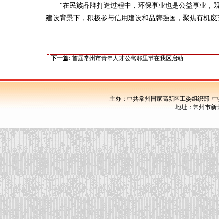
“在民族品牌打造过程中，环保事业也是公益事业，
建设背景下，积极参与信用建设和品牌强国，聚焦有机废
下一篇:
首届常州市青年人才公寓邻里节在我区启动
主办：中共常州国家高新区工委组织部 中
地址：常州市新