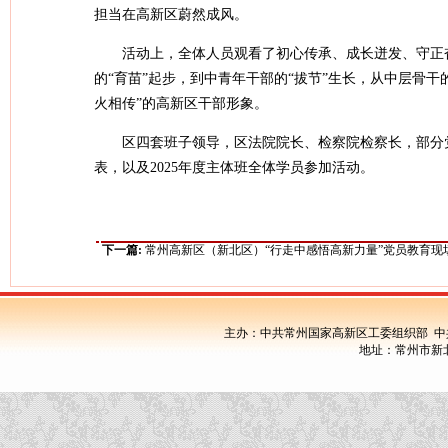
担当在高新区蔚然成风。
活动上，全体人员观看了初心传承、成长迸发、守正
的“育苗”起步，到中青年干部的“拔节”生长，从中层骨干
火相传”的高新区干部形象。
区四套班子领导，区法院院长、检察院检察长，部分
表，以及2025年度主体班全体学员参加活动。
下一篇:
常州高新区（新北区）“行走中感悟高新力量”党员教育现
主办：中共常州国家高新区工委组织部 中
地址：常州市新