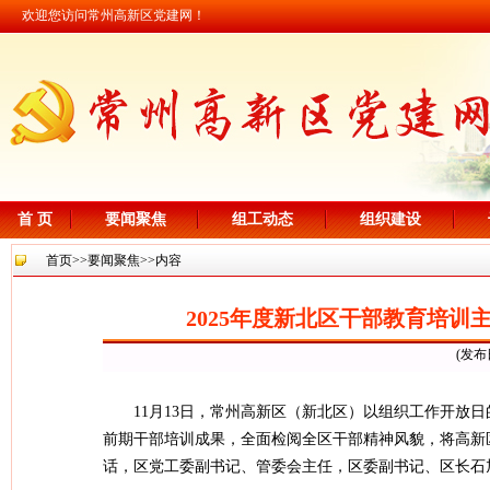
欢迎您访问常州高新区党建网！
首 页
要闻聚焦
组工动态
组织建设
首页
>>
要闻聚焦
>>内容
2025年度新北区干部教育培
(发布
11月13日，常州高新区（新北区）以组织工作开放
前期干部培训成果，全面检阅全区干部精神风貌，将高新
话，区党工委副书记、管委会主任，区委副书记、区长石