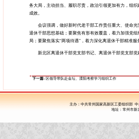
务大局，主动担当、履职尽责，政治引领更加有力，组织
成效。
会议强调，做好新时代老干部工作责任重大、使命光
退休干部思想基础；要聚焦有形有效覆盖，着力加强党组
局；要聚焦落实“两项待遇”，着力深化离退休干部精准
新北区离退休干部党支部书记、离退休干部党支部党
下一篇:
区领导带队赴金坛、溧阳考察学习组织工作
主办：中共常州国家高新区工委组织部 中
地址：常州市新