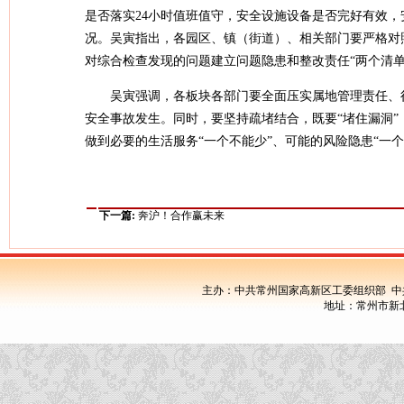
是否落实24小时值班值守，安全设施设备是否完好有效
况。吴寅指出，各园区、镇（街道）、相关部门要严格对照
对综合检查发现的问题建立问题隐患和整改责任“两个清
吴寅强调，各板块各部门要全面压实属地管理责任、
安全事故发生。同时，要坚持疏堵结合，既要“堵住漏洞”
做到必要的生活服务“一个不能少”、可能的风险隐患“一个
下一篇:
奔沪！合作赢未来
主办：中共常州国家高新区工委组织部 中
地址：常州市新