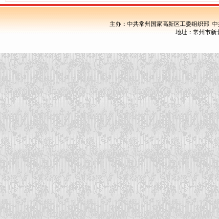
主办：中共常州国家高新区工委组织部 中
地址：常州市新