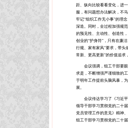
距、纵向比较看看变化，进一
服，有问题想办法解决，不马
牢记“组织工作无小事”的理
深造。同时，全过程加强规范
的预见性、主动性、创造性，
创业的“护身符”，只有在廉
行规、家有家风”要求，带头
常新、更高更新”的价值追求
会议强调，组工干部要眼
求是，不断增强严谨细致的工
于明年工作提前头脑风暴，为
展。
会议传达学习了《习近平
领导干部学习贯彻党的二十届
党员管理工作的意见》精神、
组工干部学习贯彻党的二十届