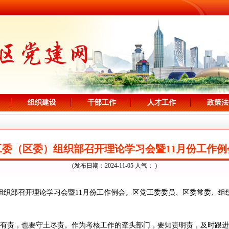
组织建设
干部工作
人才工作
政策法
工委（区委）组织部召开理论学习会暨11月份工作例
(发布日期：2024-11-05 人气：
)
）组织部召开理论学习会暨11月份工作例会。区党工委委员、区委常委、
有责，也要守土尽责。作为考核工作的牵头部门，要知责明责，及时跟进