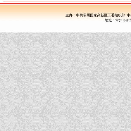
主办：中共常州国家高新区工委组织部 中
地址：常州市新