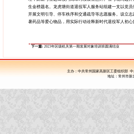
生金榜题名。龙虎塘街道退役军人服务站组建一支以党员
开展文明引导、停车秩序和交通疏导等志愿服务。设立志
暑药品等爱心物品，用实际行动诠释新时代退役军人初心
下一篇:
2023年区级机关第一期发展对象培训班圆满结业
主办：中共常州国家高新区工委组织部 中
地址：常州市新