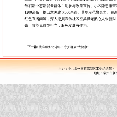
号召新业态新就业群体主动参与政策宣传、小区隐患排查
1200余条，提出意见建议300余条。典型示范聚合力
红色直播间等，深入挖掘宣传社区空巢孤老贴心人朱新财
锋，攻坚克难显担当，服务发展有作为。
下一篇:
找准服务“小切口” 守护群众“大健康”
主办：中共常州国家高新区工委组织部 中
地址：常州市新