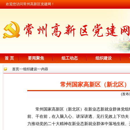
欢迎您访问常州高新区党建网！
首 页
要闻聚焦
组工动态
组织建设
首页
>>
组织建设
>>内容
常州国家高新区（新北区）：
(发布
常州国家高新区（新北区）在新业态新就业群体党组
前、干在前，在入脑入心、讲深讲透、见行见效上下功夫
力推动党的二十大精神在新业态新就业群体中落地生根、