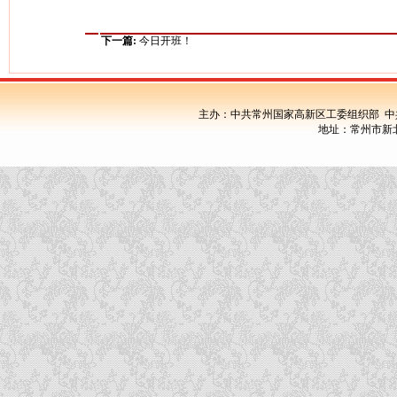
下一篇:
今日开班！
主办：中共常州国家高新区工委组织部 中
地址：常州市新