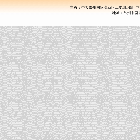
主办：中共常州国家高新区工委组织部 中
地址：常州市新