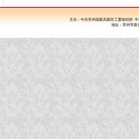
主办：中共常州国家高新区工委组织部 中
地址：常州市新